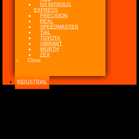
NX NITROUS
EXPRESS
PRECISION
REAL
SPEEDMASTER
TIAL
TOYOTA
VIBRANT
WURTH
ZEX
Close
INDUSTRIAL
-30%