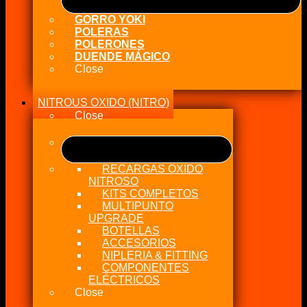
GORRO YOKI
POLERAS
POLERONES
DUENDE MÁGICO
Close
NITROUS OXIDO (NITRO)
Close
RECARGAS OXIDO
NITROSO
KITS COMPLETOS
MULTIPUNTO
UPGRADE
BOTELLAS
ACCESORIOS
NIPLERIA & FITTING
COMPONENTES
ELÉCTRICOS
Close