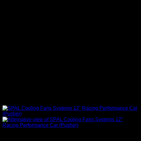
Accesorios Motor