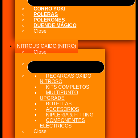
GORRO YOKI
POLERAS
POLERONES
DUENDE MÁGICO
Close
NITROUS OXIDO (NITRO)
Close
RECARGAS OXIDO
NITROSO
KITS COMPLETOS
MULTIPUNTO
UPGRADE
BOTELLAS
ACCESORIOS
NIPLERIA & FITTING
COMPONENTES
ELÉCTRICOS
Close