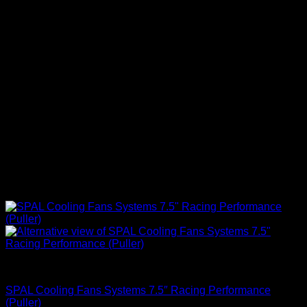
Accesorios Motor
SPAL Cooling Fans Systems 7.5″ Racing Performance
(Puller)