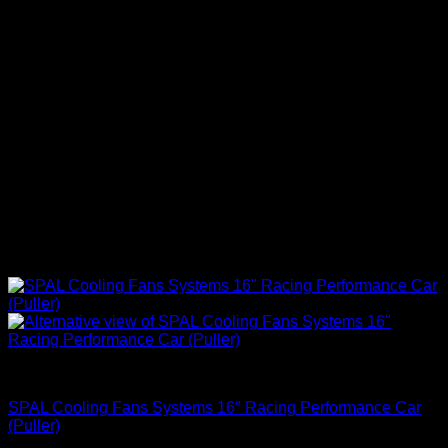
Accesorios Motor
SPAL Cooling Fans Systems 16″ Racing Performance Car
(Puller)