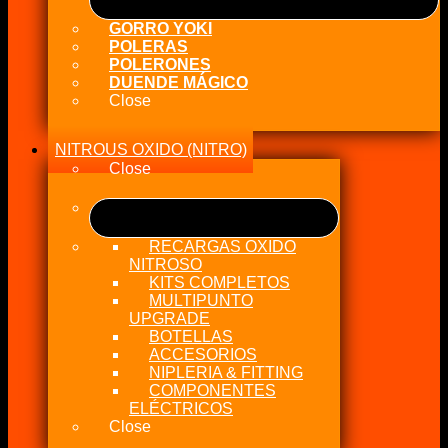
GORRO YOKI
POLERAS
POLERONES
DUENDE MÁGICO
Close
NITROUS OXIDO (NITRO)
Close
RECARGAS OXIDO
NITROSO
KITS COMPLETOS
MULTIPUNTO
UPGRADE
BOTELLAS
ACCESORIOS
NIPLERIA & FITTING
COMPONENTES
ELÉCTRICOS
Close