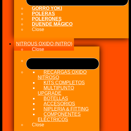
GORRO YOKI
POLERAS
POLERONES
DUENDE MÁGICO
Close
NITROUS OXIDO (NITRO)
Close
RECARGAS OXIDO
NITROSO
KITS COMPLETOS
MULTIPUNTO
UPGRADE
BOTELLAS
ACCESORIOS
NIPLERIA & FITTING
COMPONENTES
ELÉCTRICOS
Close