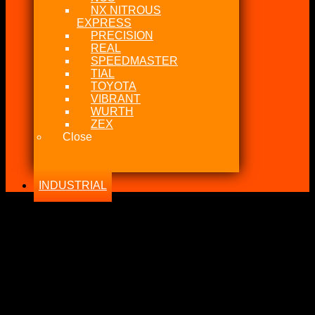
NX NITROUS
EXPRESS
PRECISION
REAL
SPEEDMASTER
TIAL
TOYOTA
VIBRANT
WURTH
ZEX
Close
INDUSTRIAL
-18%