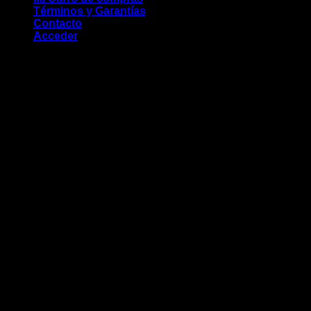
Términos y Garantías
Contacto
Acceder