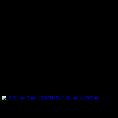
Sin existencias
Accesorios Motor