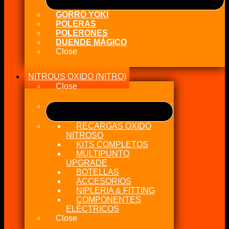
GORRO YOKI
POLERAS
POLERONES
DUENDE MÁGICO
Close
NITROUS OXIDO (NITRO)
Close
RECARGAS OXIDO
NITROSO
KITS COMPLETOS
MULTIPUNTO
UPGRADE
BOTELLAS
ACCESORIOS
NIPLERIA & FITTING
COMPONENTES
ELÉCTRICOS
Close