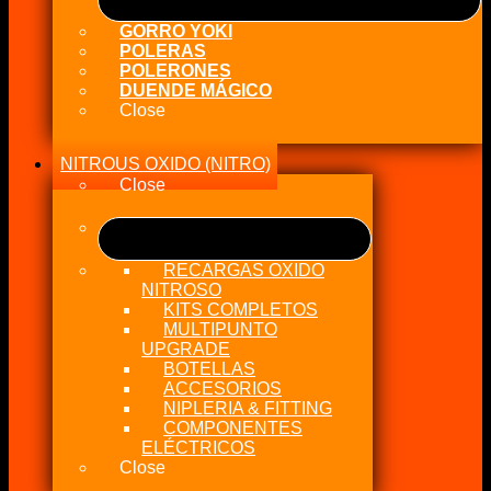
GORRO YOKI
POLERAS
POLERONES
DUENDE MÁGICO
Close
NITROUS OXIDO (NITRO)
Close
RECARGAS OXIDO
NITROSO
KITS COMPLETOS
MULTIPUNTO
UPGRADE
BOTELLAS
ACCESORIOS
NIPLERIA & FITTING
COMPONENTES
ELÉCTRICOS
Close