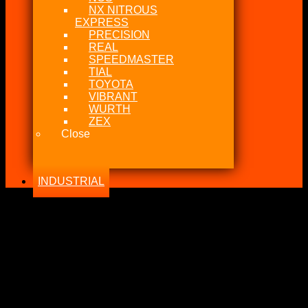
NX NITROUS
EXPRESS
PRECISION
REAL
SPEEDMASTER
TIAL
TOYOTA
VIBRANT
WURTH
ZEX
Close
INDUSTRIAL