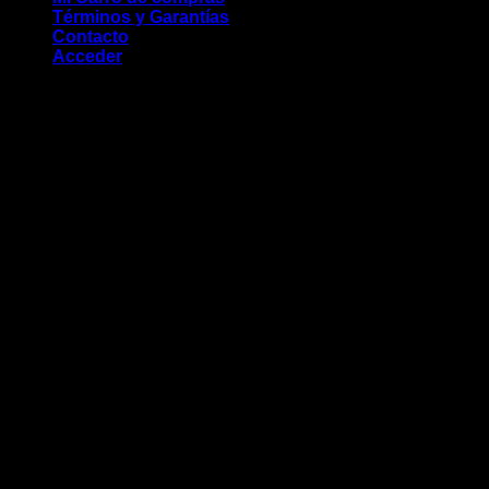
Términos y Garantías
Contacto
Acceder