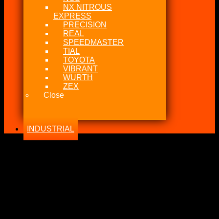
NX NITROUS
EXPRESS
PRECISION
REAL
SPEEDMASTER
TIAL
TOYOTA
VIBRANT
WURTH
ZEX
Close
INDUSTRIAL
-31%