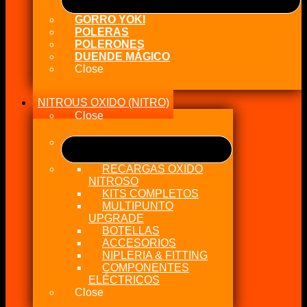
GORRO YOKI
POLERAS
POLERONES
DUENDE MÁGICO
Close
NITROUS OXIDO (NITRO)
Close
RECARGAS OXIDO
NITROSO
KITS COMPLETOS
MULTIPUNTO
UPGRADE
BOTELLAS
ACCESORIOS
NIPLERIA & FITTING
COMPONENTES
ELÉCTRICOS
Close