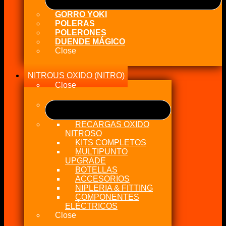
GORRO YOKI
POLERAS
POLERONES
DUENDE MÁGICO
Close
NITROUS OXIDO (NITRO)
Close
RECARGAS OXIDO
NITROSO
KITS COMPLETOS
MULTIPUNTO
UPGRADE
BOTELLAS
ACCESORIOS
NIPLERIA & FITTING
COMPONENTES
ELÉCTRICOS
Close