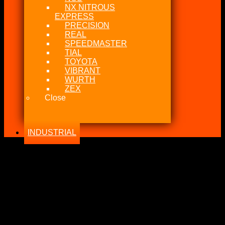
NX NITROUS
EXPRESS
PRECISION
REAL
SPEEDMASTER
TIAL
TOYOTA
VIBRANT
WURTH
ZEX
Close
INDUSTRIAL
-18%