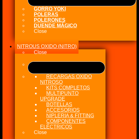
GORRO YOKI
POLERAS
POLERONES
DUENDE MÁGICO
Close
NITROUS OXIDO (NITRO)
Close
RECARGAS OXIDO
NITROSO
KITS COMPLETOS
MULTIPUNTO
UPGRADE
BOTELLAS
ACCESORIOS
NIPLERIA & FITTING
COMPONENTES
ELÉCTRICOS
Close