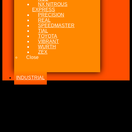
NX NITROUS
EXPRESS
PRECISION
REAL
SPEEDMASTER
TIAL
TOYOTA
VIBRANT
WURTH
ZEX
Close
INDUSTRIAL
-11%