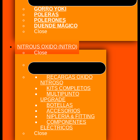
GORRO YOKI
POLERAS
POLERONES
DUENDE MÁGICO
Close
NITROUS OXIDO (NITRO)
Close
RECARGAS OXIDO
NITROSO
KITS COMPLETOS
MULTIPUNTO
UPGRADE
BOTELLAS
ACCESORIOS
NIPLERIA & FITTING
COMPONENTES
ELÉCTRICOS
Close