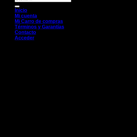
por:
Inicio
Mi cuenta
Mi Carro de compras
Términos y Garantías
Contacto
Acceder