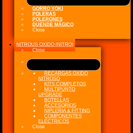
GORRO YOKI
POLERAS
POLERONES
DUENDE MÁGICO
Close
NITROUS OXIDO (NITRO)
Close
RECARGAS OXIDO
NITROSO
KITS COMPLETOS
MULTIPUNTO
UPGRADE
BOTELLAS
ACCESORIOS
NIPLERIA & FITTING
COMPONENTES
ELÉCTRICOS
Close