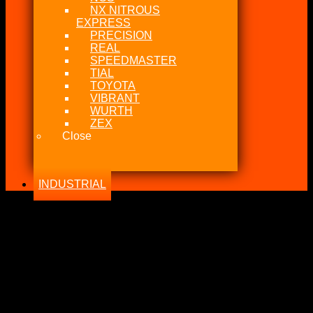
NX NITROUS
EXPRESS
PRECISION
REAL
SPEEDMASTER
TIAL
TOYOTA
VIBRANT
WURTH
ZEX
Close
INDUSTRIAL
-10%