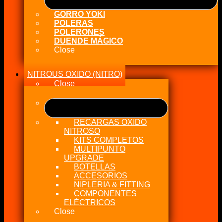
GORRO YOKI
POLERAS
POLERONES
DUENDE MÁGICO
Close
NITROUS OXIDO (NITRO)
Close
RECARGAS OXIDO
NITROSO
KITS COMPLETOS
MULTIPUNTO
UPGRADE
BOTELLAS
ACCESORIOS
NIPLERIA & FITTING
COMPONENTES
ELÉCTRICOS
Close