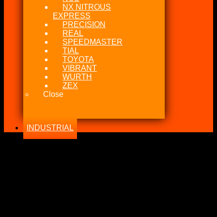
NX NITROUS
EXPRESS
PRECISION
REAL
SPEEDMASTER
TIAL
TOYOTA
VIBRANT
WURTH
ZEX
Close
INDUSTRIAL
-30%