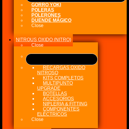
GORRO YOKI
POLERAS
POLERONES
DUENDE MÁGICO
Close
NITROUS OXIDO (NITRO)
Close
RECARGAS OXIDO
NITROSO
KITS COMPLETOS
MULTIPUNTO
UPGRADE
BOTELLAS
ACCESORIOS
NIPLERIA & FITTING
COMPONENTES
ELÉCTRICOS
Close