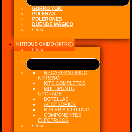
GORRO YOKI
POLERAS
POLERONES
DUENDE MÁGICO
Close
NITROUS OXIDO (NITRO)
Close
RECARGAS OXIDO
NITROSO
KITS COMPLETOS
MULTIPUNTO
UPGRADE
BOTELLAS
ACCESORIOS
NIPLERIA & FITTING
COMPONENTES
ELÉCTRICOS
Close