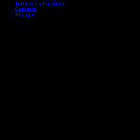
Términos y Garantías
Contacto
Acceder