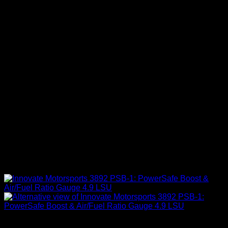
Carrocería & Seguridad