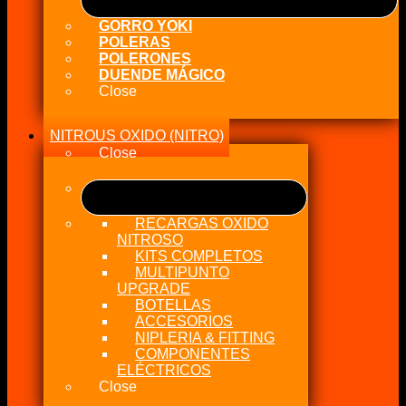
GORRO YOKI
POLERAS
POLERONES
DUENDE MÁGICO
Close
NITROUS OXIDO (NITRO)
Close
RECARGAS OXIDO
NITROSO
KITS COMPLETOS
MULTIPUNTO
UPGRADE
BOTELLAS
ACCESORIOS
NIPLERIA & FITTING
COMPONENTES
ELÉCTRICOS
Close