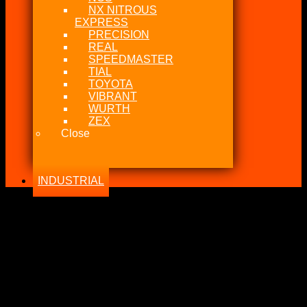
NX NITROUS
EXPRESS
PRECISION
REAL
SPEEDMASTER
TIAL
TOYOTA
VIBRANT
WURTH
ZEX
Close
INDUSTRIAL
-27%