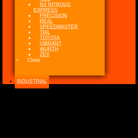
NX NITROUS
EXPRESS
PRECISION
REAL
SPEEDMASTER
TIAL
TOYOTA
VIBRANT
WURTH
ZEX
Close
INDUSTRIAL
-13%