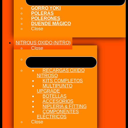
GORRO YOKI
POLERAS
POLERONES
DUENDE MÁGICO
Close
NITROUS OXIDO (NITRO)
Close
RECARGAS OXIDO
NITROSO
KITS COMPLETOS
MULTIPUNTO
UPGRADE
BOTELLAS
ACCESORIOS
NIPLERIA & FITTING
COMPONENTES
ELÉCTRICOS
Close