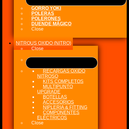
GORRO YOKI
POLERAS
POLERONES
DUENDE MÁGICO
Close
NITROUS OXIDO (NITRO)
Close
RECARGAS OXIDO
NITROSO
KITS COMPLETOS
MULTIPUNTO
UPGRADE
BOTELLAS
ACCESORIOS
NIPLERIA & FITTING
COMPONENTES
ELÉCTRICOS
Close