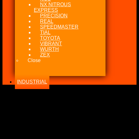
NX NITROUS
EXPRESS
PRECISION
REAL
SPEEDMASTER
TIAL
TOYOTA
VIBRANT
WURTH
ZEX
Close
INDUSTRIAL