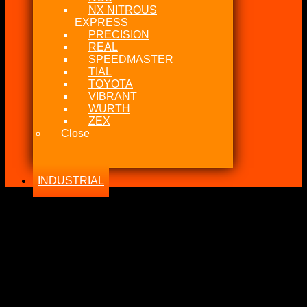
NX NITROUS
EXPRESS
PRECISION
REAL
SPEEDMASTER
TIAL
TOYOTA
VIBRANT
WURTH
ZEX
Close
INDUSTRIAL
-25%