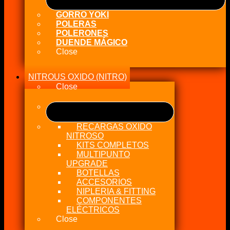
GORRO YOKI
POLERAS
POLERONES
DUENDE MÁGICO
Close
NITROUS OXIDO (NITRO)
Close
RECARGAS OXIDO
NITROSO
KITS COMPLETOS
MULTIPUNTO
UPGRADE
BOTELLAS
ACCESORIOS
NIPLERIA & FITTING
COMPONENTES
ELÉCTRICOS
Close