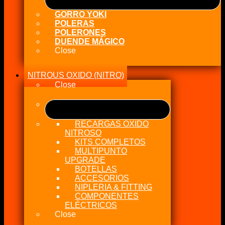
GORRO YOKI
POLERAS
POLERONES
DUENDE MÁGICO
Close
NITROUS OXIDO (NITRO)
Close
RECARGAS OXIDO
NITROSO
KITS COMPLETOS
MULTIPUNTO
UPGRADE
BOTELLAS
ACCESORIOS
NIPLERIA & FITTING
COMPONENTES
ELÉCTRICOS
Close