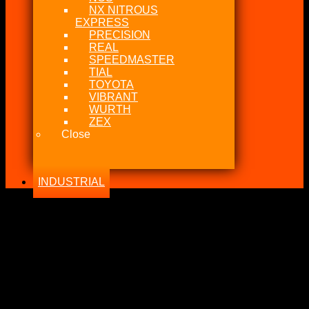
NX NITROUS
EXPRESS
PRECISION
REAL
SPEEDMASTER
TIAL
TOYOTA
VIBRANT
WURTH
ZEX
Close
INDUSTRIAL
-20%