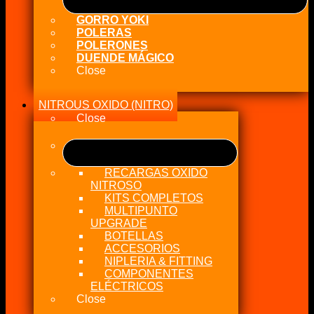
GORRO YOKI
POLERAS
POLERONES
DUENDE MÁGICO
Close
NITROUS OXIDO (NITRO)
Close
RECARGAS OXIDO
NITROSO
KITS COMPLETOS
MULTIPUNTO
UPGRADE
BOTELLAS
ACCESORIOS
NIPLERIA & FITTING
COMPONENTES
ELÉCTRICOS
Close