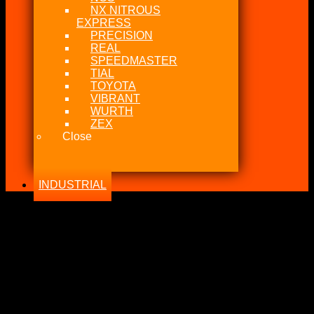
NX NITROUS
EXPRESS
PRECISION
REAL
SPEEDMASTER
TIAL
TOYOTA
VIBRANT
WURTH
ZEX
Close
INDUSTRIAL
-32%