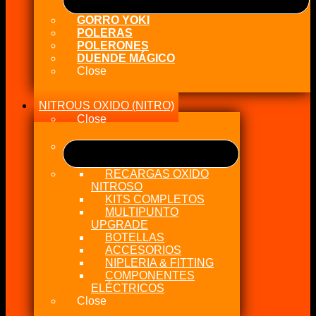
GORRO YOKI
POLERAS
POLERONES
DUENDE MÁGICO
Close
NITROUS OXIDO (NITRO)
Close
RECARGAS OXIDO
NITROSO
KITS COMPLETOS
MULTIPUNTO
UPGRADE
BOTELLAS
ACCESORIOS
NIPLERIA & FITTING
COMPONENTES
ELÉCTRICOS
Close