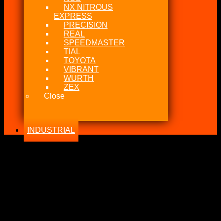
NX NITROUS
EXPRESS
PRECISION
REAL
SPEEDMASTER
TIAL
TOYOTA
VIBRANT
WURTH
ZEX
Close
INDUSTRIAL
-21%