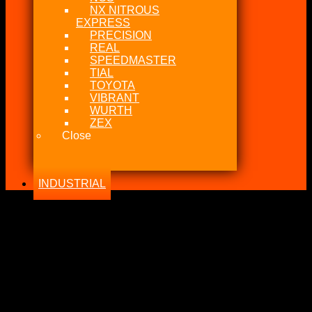
NX NITROUS
EXPRESS
PRECISION
REAL
SPEEDMASTER
TIAL
TOYOTA
VIBRANT
WURTH
ZEX
Close
INDUSTRIAL
-25%