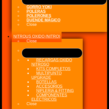
GORRO YOKI
POLERAS
POLERONES
DUENDE MÁGICO
Close
NITROUS OXIDO (NITRO)
Close
RECARGAS OXIDO
NITROSO
KITS COMPLETOS
MULTIPUNTO
UPGRADE
BOTELLAS
ACCESORIOS
NIPLERIA & FITTING
COMPONENTES
ELÉCTRICOS
Close