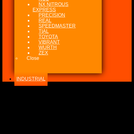
NX NITROUS
EXPRESS
PRECISION
REAL
SPEEDMASTER
TIAL
TOYOTA
VIBRANT
WURTH
ZEX
Close
INDUSTRIAL
-46%