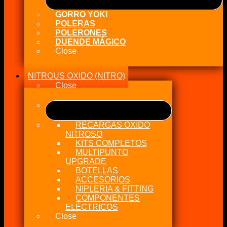
GORRO YOKI
POLERAS
POLERONES
DUENDE MÁGICO
Close
NITROUS OXIDO (NITRO)
Close
RECARGAS OXIDO
NITROSO
KITS COMPLETOS
MULTIPUNTO
UPGRADE
BOTELLAS
ACCESORIOS
NIPLERIA & FITTING
COMPONENTES
ELÉCTRICOS
Close