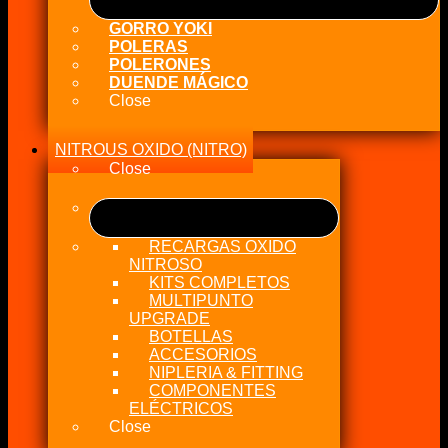
GORRO YOKI
POLERAS
POLERONES
DUENDE MÁGICO
Close
NITROUS OXIDO (NITRO)
Close
RECARGAS OXIDO
NITROSO
KITS COMPLETOS
MULTIPUNTO
UPGRADE
BOTELLAS
ACCESORIOS
NIPLERIA & FITTING
COMPONENTES
ELÉCTRICOS
Close