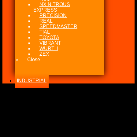
NX NITROUS
EXPRESS
PRECISION
REAL
SPEEDMASTER
TIAL
TOYOTA
VIBRANT
WURTH
ZEX
Close
INDUSTRIAL
-19%