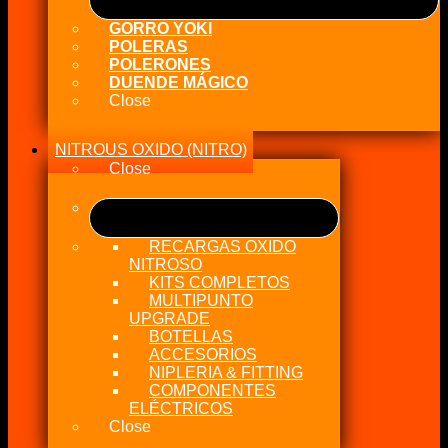
GORRO YOKI
POLERAS
POLERONES
DUENDE MÁGICO
Close
NITROUS OXIDO (NITRO)
Close
RECARGAS OXIDO
NITROSO
KITS COMPLETOS
MULTIPUNTO
UPGRADE
BOTELLAS
ACCESORIOS
NIPLERIA & FITTING
COMPONENTES
ELÉCTRICOS
Close