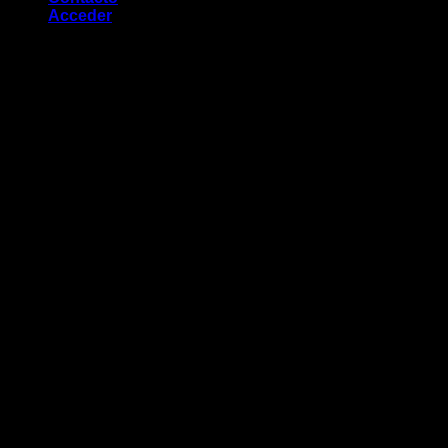
Acceder