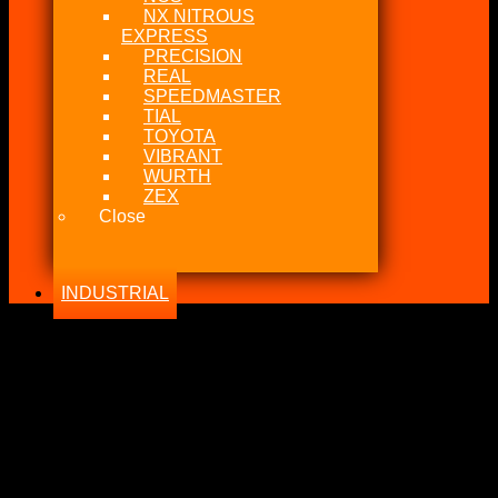
NX NITROUS
EXPRESS
PRECISION
REAL
SPEEDMASTER
TIAL
TOYOTA
VIBRANT
WURTH
ZEX
Close
INDUSTRIAL
-19%