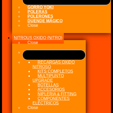
GORRO YOKI
POLERAS
POLERONES
DUENDE MÁGICO
Close
NITROUS OXIDO (NITRO)
Close
RECARGAS OXIDO
NITROSO
KITS COMPLETOS
MULTIPUNTO
UPGRADE
BOTELLAS
ACCESORIOS
NIPLERIA & FITTING
COMPONENTES
ELÉCTRICOS
Close