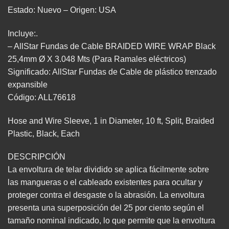
Estado: Nuevo – Origen: USA
Incluye:.
– AllStar Fundas de Cable BRAIDED WIRE WRAP Black
25,4mm Ø X 3.048 Mts (Para Ramales eléctricos)
Significado: AllStar Fundas de Cable de plástico trenzado
expansible
Código: ALL76618
Hose and Wire Sleeve, 1 in Diameter, 10 ft, Split, Braided
Plastic, Black, Each
DESCRIPCIÓN
La envoltura de telar dividido se aplica fácilmente sobre
las mangueras o el cableado existentes para ocultar y
proteger contra el desgaste o la abrasión. La envoltura
presenta una superposición del 25 por ciento según el
tamaño nominal indicado, lo que permite que la envoltura