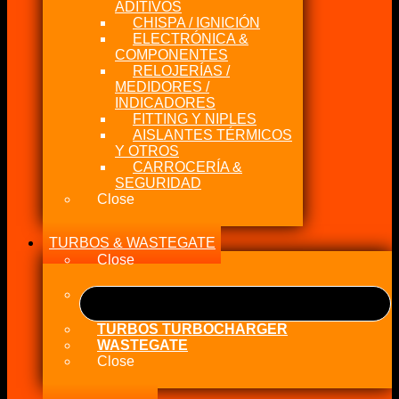
ADITIVOS
CHISPA / IGNICIÓN
ELECTRÓNICA &
COMPONENTES
RELOJERÍAS /
MEDIDORES /
INDICADORES
FITTING Y NIPLES
AISLANTES TÉRMICOS
Y OTROS
CARROCERÍA &
SEGURIDAD
Close
TURBOS & WASTEGATE
Close
TURBOS TURBOCHARGER
WASTEGATE
Close