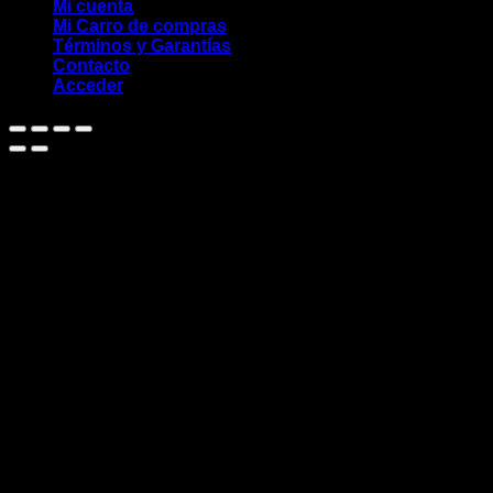
Mi cuenta
Mi Carro de compras
Términos y Garantías
Contacto
Acceder