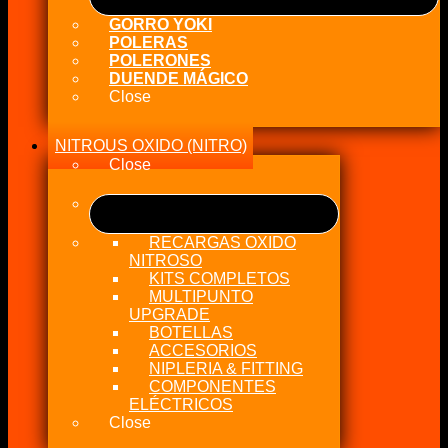
GORRO YOKI
POLERAS
POLERONES
DUENDE MÁGICO
Close
NITROUS OXIDO (NITRO)
Close
RECARGAS OXIDO
NITROSO
KITS COMPLETOS
MULTIPUNTO
UPGRADE
BOTELLAS
ACCESORIOS
NIPLERIA & FITTING
COMPONENTES
ELÉCTRICOS
Close