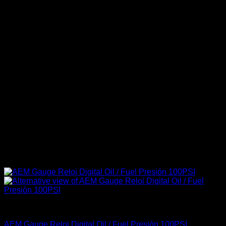
Accesorios Motor
AEM Gauge Reloj Digital Oil / Fuel Presión 100PSI