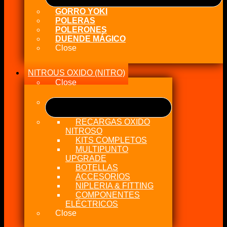
GORRO YOKI
POLERAS
POLERONES
DUENDE MÁGICO
Close
NITROUS OXIDO (NITRO)
Close
RECARGAS OXIDO
NITROSO
KITS COMPLETOS
MULTIPUNTO
UPGRADE
BOTELLAS
ACCESORIOS
NIPLERIA & FITTING
COMPONENTES
ELÉCTRICOS
Close