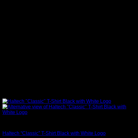
Haltech
Haltech “Classic” T-Shirt Black with White Logo