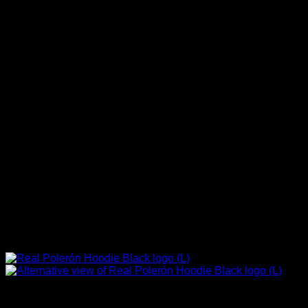
Sin existencias
Marcas Racing Motor