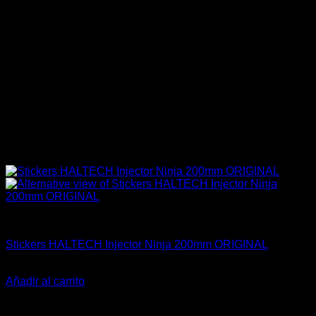
Haltech
Stickers HALTECH Injector Ninja 200mm ORIGINAL
$
15.000
Añadir al carrito
-25%