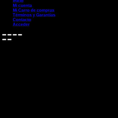
Inicio
Mi cuenta
Mi Carro de compras
Términos y Garantías
Contacto
Acceder