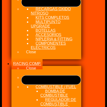
RECARGAS OXIDO
NITROSO
KITS COMPLETOS
MULTIPUNTO
UPGRADE
BOTELLAS
ACCESORIOS
NIPLERIA & FITTING
COMPONENTES
ELÉCTRICOS
Close
RACING COMP.
Close
COMBUSTIBLE / FUEL
BOMBA DE
COMBUSTIBLE
REGULADOR DE
COMBUSTIBLE