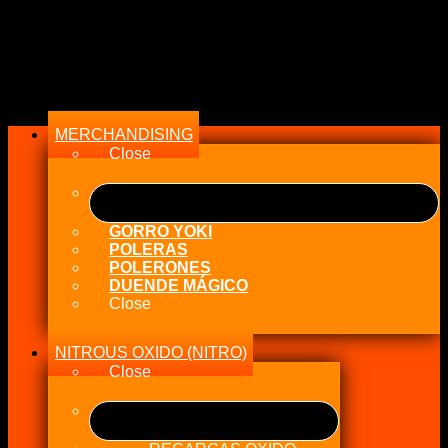
CATEGORÍAS
Menu
MERCHANDISING
Close
GORRO YOKI
POLERAS
POLERONES
DUENDE MÁGICO
Close
NITROUS OXIDO (NITRO)
Close