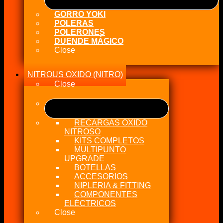
GORRO YOKI
POLERAS
POLERONES
DUENDE MÁGICO
Close
NITROUS OXIDO (NITRO)
Close
RECARGAS OXIDO
NITROSO
KITS COMPLETOS
MULTIPUNTO
UPGRADE
BOTELLAS
ACCESORIOS
NIPLERIA & FITTING
COMPONENTES
ELÉCTRICOS
Close