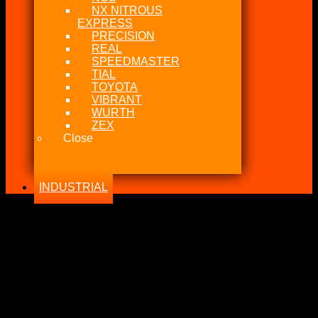
NX NITROUS
EXPRESS
PRECISION
REAL
SPEEDMASTER
TIAL
TOYOTA
VIBRANT
WURTH
ZEX
Close
INDUSTRIAL
-34%