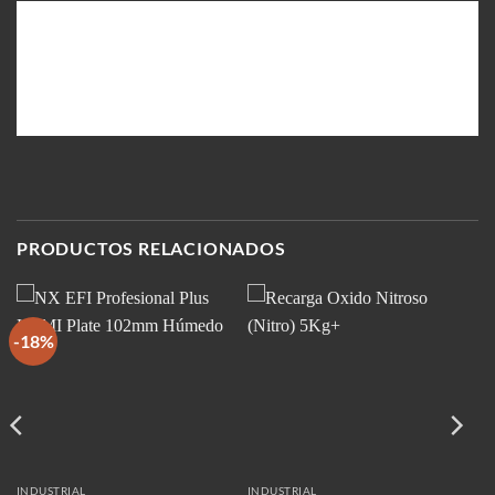
PRODUCTOS RELACIONADOS
-18%
INDUSTRIAL
INDUSTRIAL