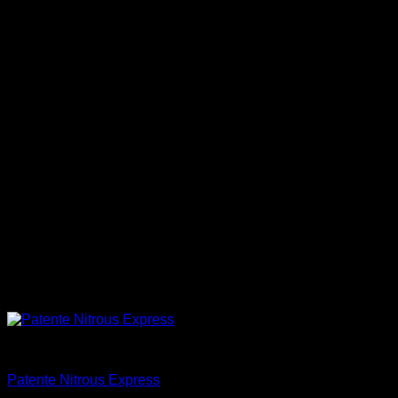
Accesorios
Patente Nitrous Express