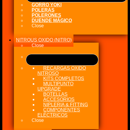
GORRO YOKI
POLERAS
POLERONES
DUENDE MÁGICO
Close
NITROUS OXIDO (NITRO)
Close
RECARGAS OXIDO
NITROSO
KITS COMPLETOS
MULTIPUNTO
UPGRADE
BOTELLAS
ACCESORIOS
NIPLERIA & FITTING
COMPONENTES
ELÉCTRICOS
Close