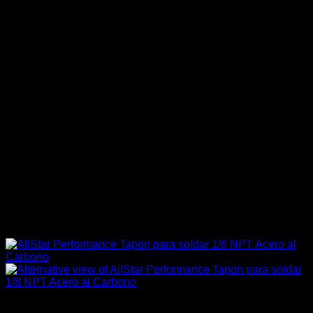
Allstar Performance