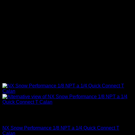
Sin existencias
Accesorios Motor
NX Snow Performance 1/8 NPT a 1/4 Quick Connect T
Calan