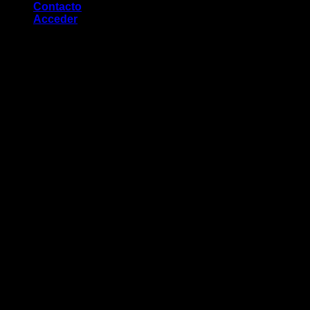
Contacto
Acceder