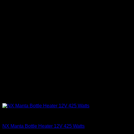
Accesorios
NX Manta Bottle Heater 12V 425 Watts