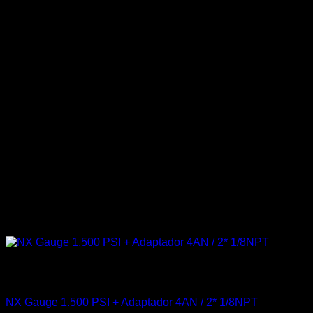
Sin existencias
Accesorios
NX Gauge 1.500 PSI + Adaptador 4AN / 2* 1/8NPT