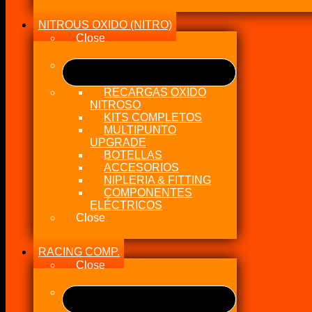
NITROUS OXIDO (NITRO)
Close
RECARGAS OXIDO
NITROSO
KITS COMPLETOS
MULTIPUNTO
UPGRADE
BOTELLAS
ACCESORIOS
NIPLERIA & FITTING
COMPONENTES
ELÉCTRICOS
Close
RACING COMP.
Close