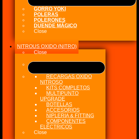
GORRO YOKI
POLERAS
POLERONES
DUENDE MÁGICO
Close
NITROUS OXIDO (NITRO)
Close
RECARGAS OXIDO
NITROSO
KITS COMPLETOS
MULTIPUNTO
UPGRADE
BOTELLAS
ACCESORIOS
NIPLERIA & FITTING
COMPONENTES
ELÉCTRICOS
Close