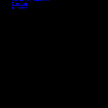
Contacto
Acceder