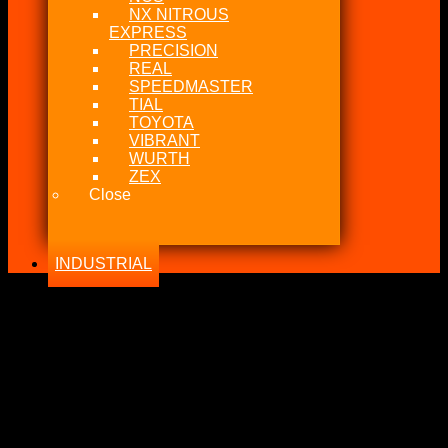
NX NITROUS
EXPRESS
PRECISION
REAL
SPEEDMASTER
TIAL
TOYOTA
VIBRANT
WURTH
ZEX
Close
INDUSTRIAL
-20%