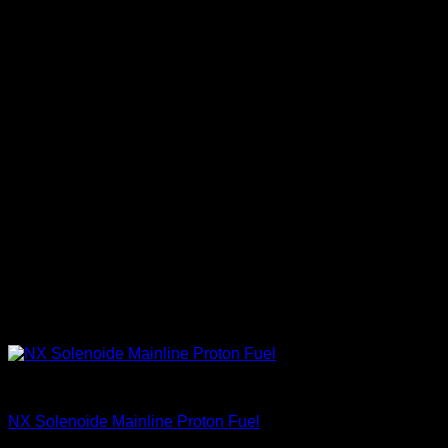
Accesorios
NX Solenoide Mainline Proton Fuel