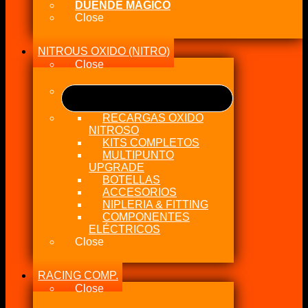
DUENDE MÁGICO
Close
NITROUS OXIDO (NITRO)
Close
RECARGAS OXIDO
NITROSO
KITS COMPLETOS
MULTIPUNTO
UPGRADE
BOTELLAS
ACCESORIOS
NIPLERIA & FITTING
COMPONENTES
ELÉCTRICOS
Close
RACING COMP.
Close