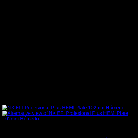
Industrial