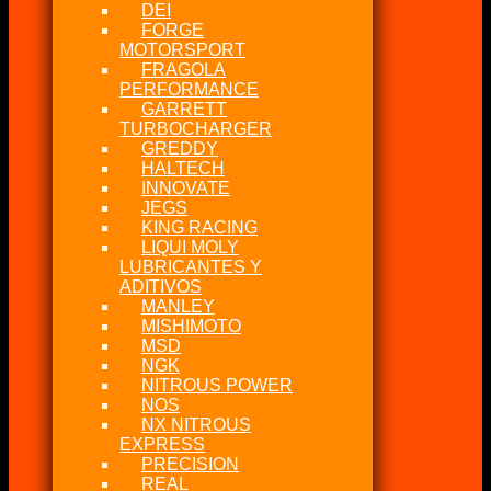
DEI
FORGE
MOTORSPORT
FRAGOLA
PERFORMANCE
GARRETT
TURBOCHARGER
GREDDY
HALTECH
INNOVATE
JEGS
KING RACING
LIQUI MOLY
LUBRICANTES Y
ADITIVOS
MANLEY
MISHIMOTO
MSD
NGK
NITROUS POWER
NOS
NX NITROUS
EXPRESS
PRECISION
REAL