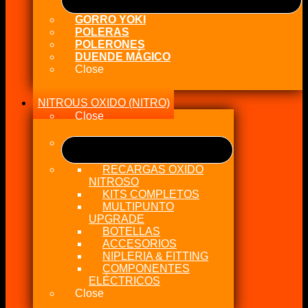
GORRO YOKI
POLERAS
POLERONES
DUENDE MÁGICO
Close
NITROUS OXIDO (NITRO)
Close
RECARGAS OXIDO
NITROSO
KITS COMPLETOS
MULTIPUNTO
UPGRADE
BOTELLAS
ACCESORIOS
NIPLERIA & FITTING
COMPONENTES
ELÉCTRICOS
Close