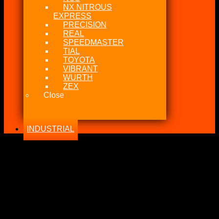
NX NITROUS
EXPRESS
PRECISION
REAL
SPEEDMASTER
TIAL
TOYOTA
VIBRANT
WURTH
ZEX
Close
INDUSTRIAL