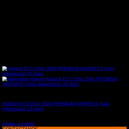
Electrónica & Componentes
Haltech ECU Elite 1500 PREMIUM HARNESS (solo
Importación 15 días)
$
3.500.000
Añadir al carrito