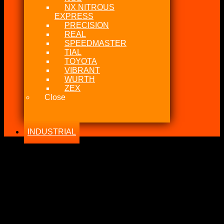
NX NITROUS
EXPRESS
PRECISION
REAL
SPEEDMASTER
TIAL
TOYOTA
VIBRANT
WURTH
ZEX
Close
INDUSTRIAL
-27%