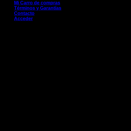
Mi Carro de compras
Términos y Garantías
Contacto
Acceder