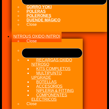
GORRO YOKI
POLERAS
POLERONES
DUENDE MÁGICO
Close
NITROUS OXIDO (NITRO)
Close
RECARGAS OXIDO
NITROSO
KITS COMPLETOS
MULTIPUNTO
UPGRADE
BOTELLAS
ACCESORIOS
NIPLERIA & FITTING
COMPONENTES
ELÉCTRICOS
Close