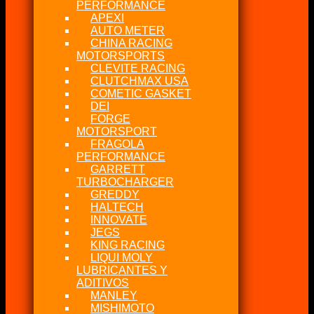
PERFORMANCE
APEXI
AUTO METER
CHINA RACING
MOTORSPORTS
CLEVITE RACING
CLUTCHMAX USA
COMETIC GASKET
DEI
FORGE
MOTORSPORT
FRAGOLA
PERFORMANCE
GARRETT
TURBOCHARGER
GREDDY
HALTECH
INNOVATE
JEGS
KING RACING
LIQUI MOLY
LUBRICANTES Y
ADITIVOS
MANLEY
MISHIMOTO