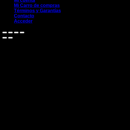
Mi cuenta
Mi Carro de compras
Términos y Garantías
Contacto
Acceder