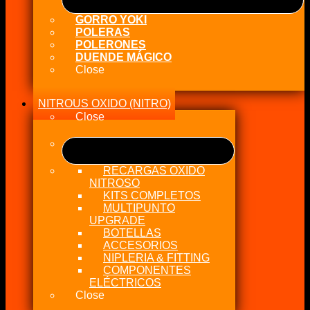
GORRO YOKI
POLERAS
POLERONES
DUENDE MÁGICO
Close
NITROUS OXIDO (NITRO)
Close
RECARGAS OXIDO
NITROSO
KITS COMPLETOS
MULTIPUNTO
UPGRADE
BOTELLAS
ACCESORIOS
NIPLERIA & FITTING
COMPONENTES
ELÉCTRICOS
Close