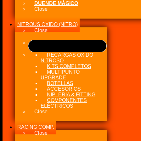
DUENDE MÁGICO
Close
NITROUS OXIDO (NITRO)
Close
RECARGAS OXIDO
NITROSO
KITS COMPLETOS
MULTIPUNTO
UPGRADE
BOTELLAS
ACCESORIOS
NIPLERIA & FITTING
COMPONENTES
ELÉCTRICOS
Close
RACING COMP.
Close