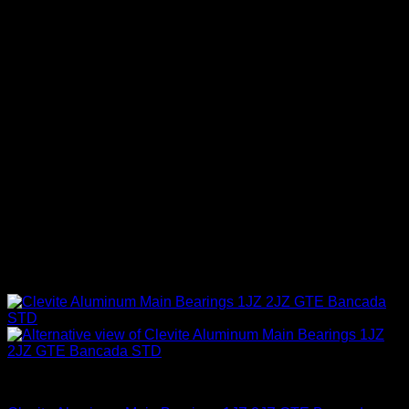
Clevite Racing