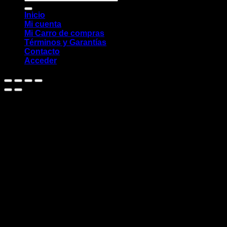
por:
Inicio
Mi cuenta
Mi Carro de compras
Términos y Garantías
Contacto
Acceder