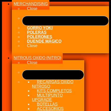
MERCHANDISING
Close
GORRO YOKI
POLERAS
POLERONES
DUENDE MÁGICO
Close
NITROUS OXIDO (NITRO)
Close
RECARGAS OXIDO
NITROSO
KITS COMPLETOS
MULTIPUNTO
UPGRADE
BOTELLAS
ACCESORIOS