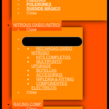
POLERONES
DUENDE MÁGICO
Close
NITROUS OXIDO (NITRO)
Close
RECARGAS OXIDO
NITROSO
KITS COMPLETOS
MULTIPUNTO
UPGRADE
BOTELLAS
ACCESORIOS
NIPLERIA & FITTING
COMPONENTES
ELÉCTRICOS
Close
RACING COMP.
Close