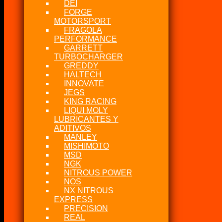
DEI
FORGE
MOTORSPORT
FRAGOLA
PERFORMANCE
GARRETT
TURBOCHARGER
GREDDY
HALTECH
INNOVATE
JEGS
KING RACING
LIQUI MOLY
LUBRICANTES Y
ADITIVOS
MANLEY
MISHIMOTO
MSD
NGK
NITROUS POWER
NOS
NX NITROUS
EXPRESS
PRECISION
REAL