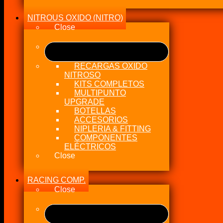
NITROUS OXIDO (NITRO)
Close
RECARGAS OXIDO
NITROSO
KITS COMPLETOS
MULTIPUNTO
UPGRADE
BOTELLAS
ACCESORIOS
NIPLERIA & FITTING
COMPONENTES
ELÉCTRICOS
Close
RACING COMP.
Close