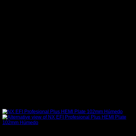
Industrial