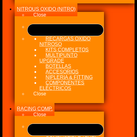
NITROUS OXIDO (NITRO)
Close
RECARGAS OXIDO
NITROSO
KITS COMPLETOS
MULTIPUNTO
UPGRADE
BOTELLAS
ACCESORIOS
NIPLERIA & FITTING
COMPONENTES
ELÉCTRICOS
Close
RACING COMP.
Close